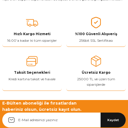
Hızlı Kargo Hizmeti
%100 Güvenli Alışveriş
16:00’a kadar ki tüm siparişler
256bit SSL Sertifikası
Taksit Seçenekleri
Ücretsiz Kargo
Kredi kartına taksit ve havale
25000 TL ve üzeri tüm
siparişlerde
E-Bülten aboneliği ile fırsatlardan
haberiniz olsun, ücretsiz kayıt olun.
Kaydet