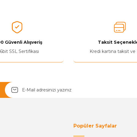
0 Güvenli Alışveriş
Taksit Seçenekle
6bit SSL Sertifikası
Kredi kartına taksit ve
Popüler Sayfalar