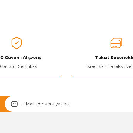
0 Güvenli Alışveriş
Taksit Seçenekle
6bit SSL Sertifikası
Kredi kartına taksit ve