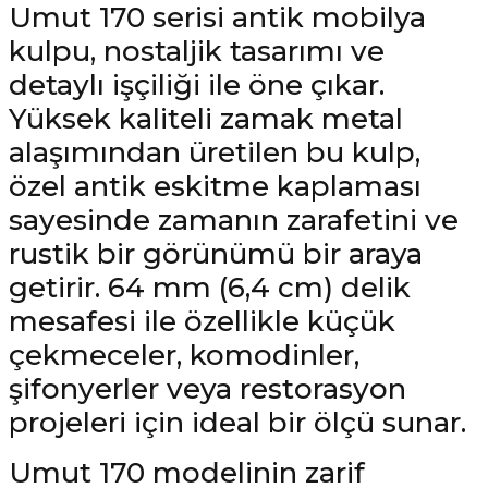
Umut 170 serisi antik mobilya
kulpu, nostaljik tasarımı ve
detaylı işçiliği ile öne çıkar.
Yüksek kaliteli zamak metal
alaşımından üretilen bu kulp,
özel antik eskitme kaplaması
sayesinde zamanın zarafetini ve
rustik bir görünümü bir araya
getirir. 64 mm (6,4 cm) delik
mesafesi ile özellikle küçük
çekmeceler, komodinler,
şifonyerler veya restorasyon
projeleri için ideal bir ölçü sunar.
Umut 170 modelinin zarif