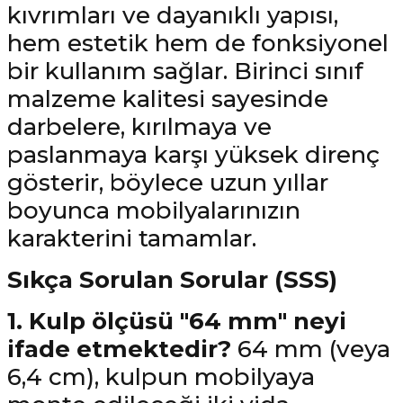
kıvrımları ve dayanıklı yapısı,
hem estetik hem de fonksiyonel
bir kullanım sağlar. Birinci sınıf
malzeme kalitesi sayesinde
darbelere, kırılmaya ve
paslanmaya karşı yüksek direnç
gösterir, böylece uzun yıllar
boyunca mobilyalarınızın
karakterini tamamlar.
Sıkça Sorulan Sorular (SSS)
1. Kulp ölçüsü "64 mm" neyi
ifade etmektedir?
64 mm (veya
6,4 cm), kulpun mobilyaya