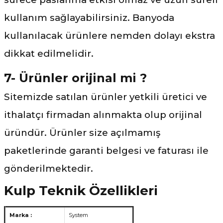
kullanım sağlayabilirsiniz. Banyoda
kullanılacak ürünlere nemden dolayı ekstra
dikkat edilmelidir.
7- Ürünler orijinal mi ?
Sitemizde satılan ürünler yetkili üretici ve
ithalatçı firmadan alınmakta olup orijinal
üründür. Ürünler size açılmamış
paketlerinde garanti belgesi ve faturası ile
gönderilmektedir.
Kulp Teknik Özellikleri
Marka :
System