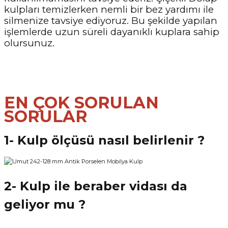
kulpları temizlerken nemli bir bez yardımı ile
silmenize tavsiye ediyoruz. Bu şekilde yapılan
işlemlerde uzun süreli dayanıklı kuplara sahip
olursunuz.
EN ÇOK SORULAN
SORULAR
1- Kulp ölçüsü nasıl belirlenir ?
2- Kulp ile beraber vidası da
geliyor mu ?