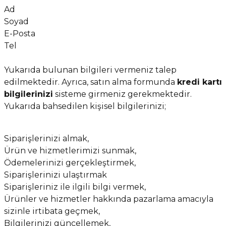
Ad
Soyad
E-Posta
Tel
Yukarıda bulunan bilgileri vermeniz talep
edilmektedir. Ayrıca, satın alma formunda
kredi kartı
bilgilerinizi
sisteme girmeniz gerekmektedir.
Yukarıda bahsedilen kişisel bilgilerinizi;
Siparişlerinizi almak,
Ürün ve hizmetlerimizi sunmak,
Ödemelerinizi gerçekleştirmek,
Siparişlerinizi ulaştırmak
Siparişleriniz ile ilgili bilgi vermek,
Ürünler ve hizmetler hakkında pazarlama amacıyla
sizinle irtibata geçmek,
Bilgilerinizi güncellemek,