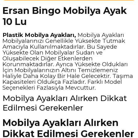
Ersan Bingo Mobilya Ayak
10 Lu
Plastik Mobilya Ayakları,
Mobilya Ayakları
Mobilyalarınızı Genellikle Yüksekte Tutmak
Amacıyla Kullanılmaktadırlar. Bu Sayede
Yüksekte Olan Mobilyalar Sudan ve
Oluşabilecek Diğer Etkenlerden
Korunmaktadırlar. Ayrıca Yüksekte Oldukları
İçin Mobilyalarınızın Altını Temizlemeniz
Haliyle Daha Kolay Bir Hale Gelecektir. Taşıma
Kapasiteleri Oldukça Fazladır. Farklı Model
Seçenekleri Fazlasıyla Mevcuttur.
Mobilya Ayakları Alırken Dikkat
Edilmesi Gerekenler
Mobilya Ayakları Alırken
Dikkat Edilmesi Gerekenler