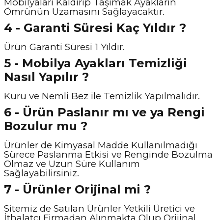
Mobilyaları Kaldırıp Taşımak Ayakların
Ömrünün Uzamasını Sağlayacaktır.
4 - Garanti Süresi Kaç Yıldır ?
Ürün Garanti Süresi 1 Yıldır.
5 - Mobilya Ayakları Temizliği
Nasıl Yapılır ?
Kuru ve Nemli Bez ile Temizlik Yapılmalıdır.
6 - Ürün Paslanır mı ve ya Rengi
Bozulur mu ?
Ürünler de Kimyasal Madde Kullanılmadığı
Sürece Paslanma Etkisi ve Renginde Bozulma
Olmaz ve Uzun Süre Kullanım
Sağlayabilirsiniz.
7 - Ürünler Orijinal mi ?
Sitemiz de Satılan Ürünler Yetkili Üretici ve
İthalatçı Firmadan Alınmakta Olup Orijinal