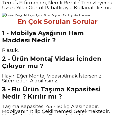
Temas Ettirmeden, Nemli Bez ile Temizleyerek
Uzun Yıllar Gönül Rahatlığıyla Kullanabilirsiniz.
En Çok Sorulan Sorular
1 - Mobilya Ayağının Ham
Maddesi Nedir ?
Plastik.
2 - Ürün Montaj Vidası İçinden
Çıkıyor mu ?
Hayır. Eğer Montaj Vidası Almak İsterseniz
Sitemizden Alabilirsiniz.
3 - Bu Ürün Taşıma Kapasitesi
Nedir ? Kırılır mı ?
Taşıma Kapasitesi 45 - 50 kg Arasındadır.
Mobilyanın İtilip Çekilmemesi Gerekmektedir.