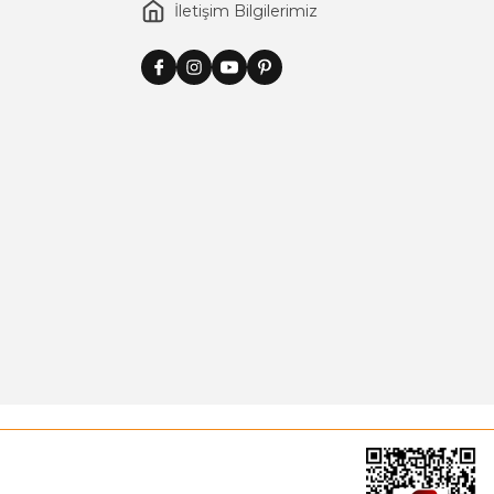
İletişim Bilgilerimiz