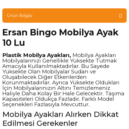
Ürün Bilgisi
Ersan Bingo Mobilya Ayak
10 Lu
Plastik Mobilya Ayakları,
Mobilya Ayakları
Mobilyalarınızı Genellikle Yüksekte Tutmak
Amacıyla Kullanılmaktadırlar. Bu Sayede
Yüksekte Olan Mobilyalar Sudan ve
Oluşabilecek Diğer Etkenlerden
Korunmaktadırlar. Ayrıca Yüksekte Oldukları
İçin Mobilyalarınızın Altını Temizlemeniz
Haliyle Daha Kolay Bir Hale Gelecektir. Taşıma
Kapasiteleri Oldukça Fazladır. Farklı Model
Seçenekleri Fazlasıyla Mevcuttur.
Mobilya Ayakları Alırken Dikkat
Edilmesi Gerekenler