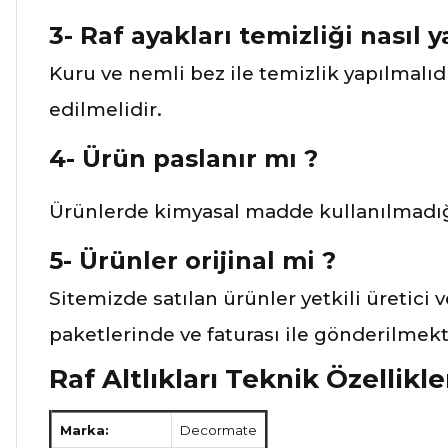
3- Raf ayakları temizliği nasıl ya
Kuru ve nemli bez ile temizlik yapılmalıd
edilmelidir.
4- Ürün paslanır mı ?
Ürünlerde kimyasal madde kullanılmadığı
5- Ürünler orijinal mi ?
Sitemizde satılan ürünler yetkili üretici 
paketlerinde ve faturası ile gönderilmekt
Raf Altlıkları Teknik Özellikle
Marka:
Decormate