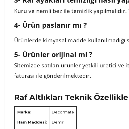
Kuru ve nemli bez ile temizlik yapılmalıdır
4- Ürün paslanır mı ?
Ürünlerde kimyasal madde kullanılmadığı sü
5- Ürünler orijinal mi ?
Sitemizde satılan ürünler yetkili üretici ve
faturası ile gönderilmektedir.
Raf Altlıkları Teknik Özellikle
Marka:
Decormate
Ham Maddesi:
Demir