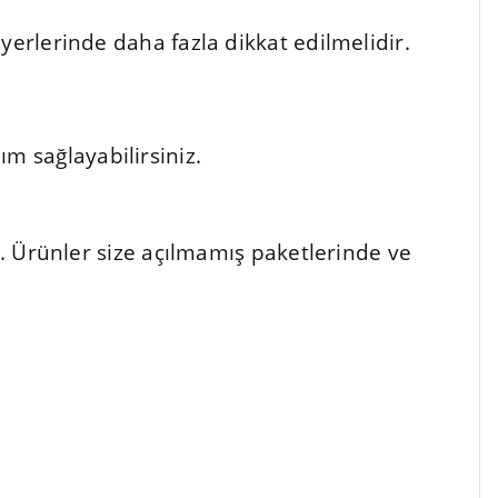
yerlerinde daha fazla dikkat edilmelidir.
m sağlayabilirsiniz.
ür. Ürünler size açılmamış paketlerinde ve