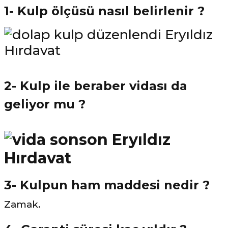
1- Kulp ölçüsü nasıl belirlenir ?
2- Kulp ile beraber vidası da
geliyor mu ?
3- Kulpun ham maddesi nedir ?
Zamak.