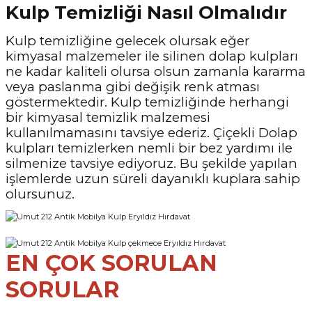
Kulp Temizliği Nasıl Olmalıdır
Kulp temizliğine gelecek olursak eğer
kimyasal malzemeler ile silinen dolap kulpları
ne kadar kaliteli olursa olsun zamanla kararma
veya paslanma gibi değişik renk atması
göstermektedir. Kulp temizliğinde herhangi
bir kimyasal temizlik malzemesi
kullanılmamasını tavsiye ederiz. Çiçekli Dolap
kulpları temizlerken nemli bir bez yardımı ile
silmenize tavsiye ediyoruz. Bu şekilde yapılan
işlemlerde uzun süreli dayanıklı kuplara sahip
olursunuz.
EN ÇOK SORULAN
SORULAR