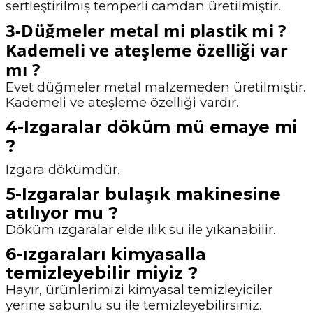
sertleştirilmiş temperli camdan üretilmiştir.
3-Düğmeler metal mi plastik mi ?
Kademeli ve ateşleme özelliği var
mı ?
Evet düğmeler metal malzemeden üretilmiştir.
Kademeli ve ateşleme özelliği vardır.
4-Izgaralar döküm mü emaye mi
?
Izgara dökümdür.
5-Izgaralar bulaşık makinesine
atılıyor mu ?
Döküm ızgaralar elde ılık su ile yıkanabilir.
6-ızgaraları kimyasalla
temizleyebilir miyiz ?
Hayır, ürünlerimizi kimyasal temizleyiciler
yerine sabunlu su ile temizleyebilirsiniz.