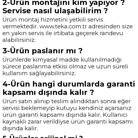
2-Ürün montajını kim yapıyor ?
Servise nasıl ulaşabilirim ?
Ürün montaj hizmetini yetkili servis
vermektedir. www.teka.com.tr adresinden size
en yakın
servis ile irtibata geçerek randevu
alabilirsiniz.
3-Ürün paslanır mı ?
Ürünlerde kimyasal madde kullanılmadığı
sürece paslanma etkisi olmaz ve uzun süreli
kullanım sağlayabilirsiniz.
4-Ürün hangi durumlarda garanti
kapsamı dışında kalır ?
Ürün satın alınıp teslim alındıktan sonra eğer
servisi beklemeyip kutuyu kendiniz açarsanız
ürün garanti kapsamı dışında kalır. Kullanıcı
kaynaklı zarar verildiyse ürün garanti
kapsamı
dışında kalır.