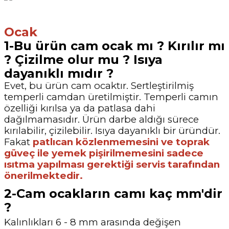
Ocak
1-Bu ürün cam ocak mı ? Kırılır mı
? Çizilme olur mu ? Isıya
dayanıklı mıdır ?
Evet, bu ürün cam ocaktır. Sertleştirilmiş
temperli camdan üretilmiştir. Temperli camın
özelliği kırılsa ya da patlasa dahi
dağılmamasıdır. Ürün darbe aldığı sürece
kırılabilir, çizilebilir. Isıya dayanıklı bir üründür.
Fakat
patlıcan közlenmemesini ve toprak
güveç ile yemek pişirilmemesini sadece
ısıtma yapılması gerektiği servis tarafından
önerilmektedir.
2-Cam ocakların camı kaç mm'dir
?
Kalınlıkları 6 - 8 mm arasında değişen