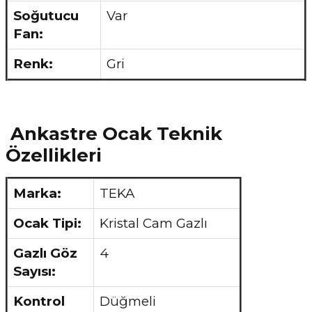
Soğutucu
Var
Fan:
Renk:
Gri
Ankastre Ocak Teknik
Özellikleri
Marka:
TEKA
Ocak Tipi:
Kristal Cam Gazlı
Gazlı Göz
4
Sayısı:
Kontrol
Düğmeli