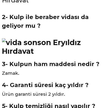
2- Kulp ile beraber vidası da
geliyor mu ?
3- Kulpun ham maddesi nedir ?
Zamak.
4- Garanti süresi kaç yıldır ?
Ürün garanti süresi 2 yıldır.
5- Kulp temizliği nasıl yapılır ?