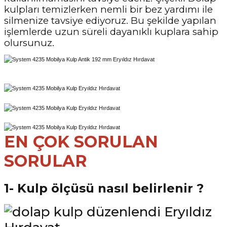
kulpları temizlerken nemli bir bez yardımı ile
silmenize tavsiye ediyoruz. Bu şekilde yapılan
işlemlerde uzun süreli dayanıklı kuplara sahip
olursunuz.
EN ÇOK SORULAN
SORULAR
1- Kulp ölçüsü nasıl belirlenir ?