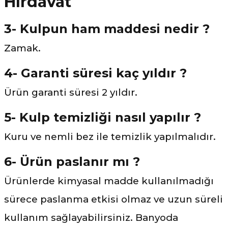
3- Kulpun ham maddesi nedir ?
Zamak.
4- Garanti süresi kaç yıldır ?
Ürün garanti süresi 2 yıldır.
5- Kulp temizliği nasıl yapılır ?
Kuru ve nemli bez ile temizlik yapılmalıdır.
6- Ürün paslanır mı ?
Ürünlerde kimyasal madde kullanılmadığı
sürece paslanma etkisi olmaz ve uzun süreli
kullanım sağlayabilirsiniz. Banyoda