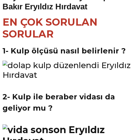
EN ÇOK SORULAN
SORULAR
1- Kulp ölçüsü nasıl belirlenir ?
2- Kulp ile beraber vidası da
geliyor mu ?