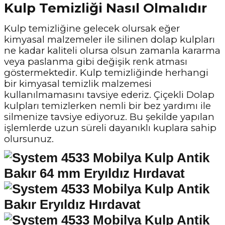
Kulp Temizliği Nasıl Olmalıdır
Kulp temizliğine gelecek olursak eğer
kimyasal malzemeler ile silinen dolap kulpları
ne kadar kaliteli olursa olsun zamanla kararma
veya paslanma gibi değişik renk atması
göstermektedir. Kulp temizliğinde herhangi
bir kimyasal temizlik malzemesi
kullanılmamasını tavsiye ederiz. Çiçekli Dolap
kulpları temizlerken nemli bir bez yardımı ile
silmenize tavsiye ediyoruz. Bu şekilde yapılan
işlemlerde uzun süreli dayanıklı kuplara sahip
olursunuz.