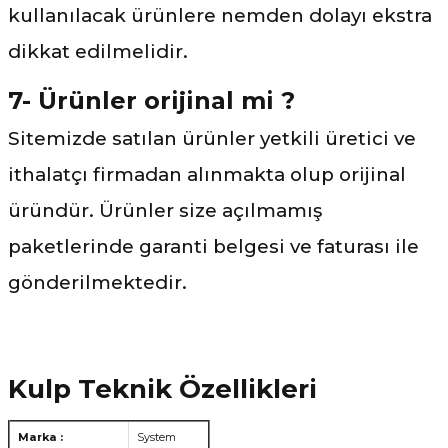
kullanılacak ürünlere nemden dolayı ekstra
dikkat edilmelidir.
7- Ürünler orijinal mi ?
Sitemizde satılan ürünler yetkili üretici ve
ithalatçı firmadan alınmakta olup orijinal
üründür. Ürünler size açılmamış
paketlerinde garanti belgesi ve faturası ile
gönderilmektedir.
Kulp Teknik Özellikleri
Marka :
System