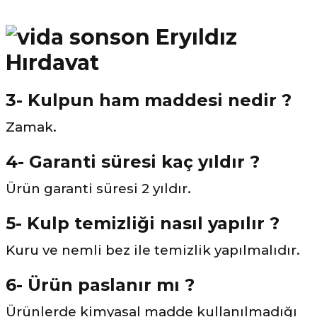
3- Kulpun ham maddesi nedir ?
Zamak.
4- Garanti süresi kaç yıldır ?
Ürün garanti süresi 2 yıldır.
5- Kulp temizliği nasıl yapılır ?
Kuru ve nemli bez ile temizlik yapılmalıdır.
6- Ürün paslanır mı ?
Ürünlerde kimyasal madde kullanılmadığı