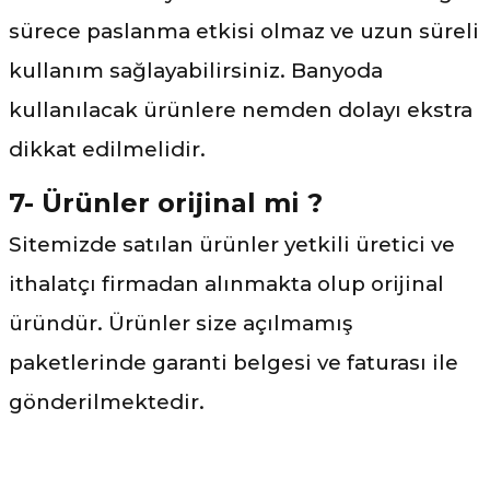
sürece paslanma etkisi olmaz ve uzun süreli
kullanım sağlayabilirsiniz. Banyoda
kullanılacak ürünlere nemden dolayı ekstra
dikkat edilmelidir.
7- Ürünler orijinal mi ?
Sitemizde satılan ürünler yetkili üretici ve
ithalatçı firmadan alınmakta olup orijinal
üründür. Ürünler size açılmamış
paketlerinde garanti belgesi ve faturası ile
gönderilmektedir.