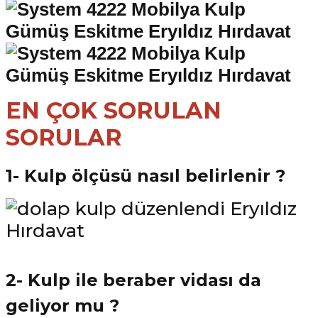
EN ÇOK SORULAN
SORULAR
1- Kulp ölçüsü nasıl belirlenir ?
2- Kulp ile beraber vidası da
geliyor mu ?