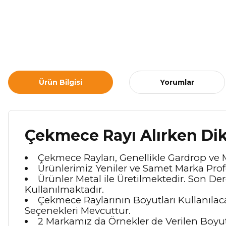
Ürün Bilgisi
Yorumlar
Çekmece Rayı Alırken Dik
Çekmece Rayları, Genellikle Gardrop ve
Ürünlerimiz Yeniler ve Samet Marka Prof
Ürünler Metal ile Üretilmektedir. Son D
Kullanılmaktadır.
Çekmece Raylarının Boyutları Kullanılac
Seçenekleri Mevcuttur.
2 Markamız da Örnekler de Verilen Boyut