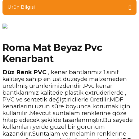
Ürün Bilgisi
Roma Mat Beyaz Pvc
Kenarbant
Düz Renk PVC
, kenar bantlarımız 1.sınıf
kaliteye sahip en üst düzeyde malzemeden
üretilmiş ürünlerimizdendir .Pvc kenar
bantklarımız kalitede plastik extrüderlerde ,
PVC ve sentetik değiştiricilerle üretilir.MDF
kenarlarını uzun süre boyunca korumak için
kullanılır .Mevcut suntalam renklerine göze
hitap edecek şekilde tasarlanmıştır.Bu sayede
kullanılan yerde guzel bir görünüm
kazandırır.Suntalam ve melamin renklerine