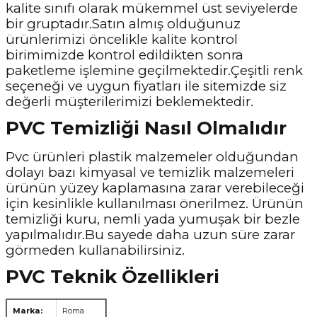
kalite sınıfı olarak mükemmel üst seviyelerde
bir gruptadır.Satın almış olduğunuz
ürünlerimizi öncelikle kalite kontrol
birimimizde kontrol edildikten sonra
paketleme işlemine geçilmektedir.Çeşitli renk
seçeneği ve uygun fiyatları ile sitemizde siz
değerli müşterilerimizi beklemektedir.
PVC Temizliği Nasıl Olmalıdır
Pvc ürünleri plastik malzemeler olduğundan
dolayı bazı kimyasal ve temizlik malzemeleri
ürünün yüzey kaplamasına zarar verebileceği
için kesinlikle kullanılması önerilmez. Ürünün
temizliği kuru, nemli yada yumuşak bir bezle
yapılmalıdır.Bu sayede daha uzun süre zarar
görmeden kullanabilirsiniz.
PVC Teknik Özellikleri
Marka:
Roma