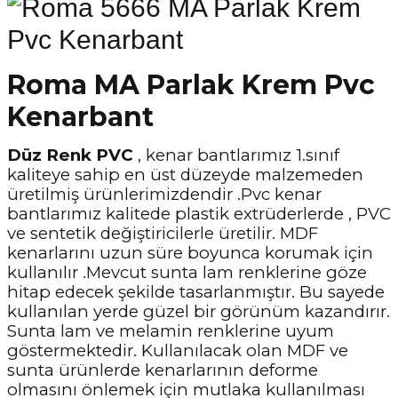
Roma MA Parlak Krem Pvc
Kenarbant
Düz Renk PVC
, kenar bantlarımız 1.sınıf
kaliteye sahip en üst düzeyde malzemeden
üretilmiş ürünlerimizdendir .Pvc kenar
bantlarımız kalitede plastik extrüderlerde , PVC
ve sentetik değiştiricilerle üretilir. MDF
kenarlarını uzun süre boyunca korumak için
kullanılır .Mevcut sunta lam renklerine göze
hitap edecek şekilde tasarlanmıştır. Bu sayede
kullanılan yerde güzel bir görünüm kazandırır.
Sunta lam ve melamin renklerine uyum
göstermektedir. Kullanılacak olan MDF ve
sunta ürünlerde kenarlarının deforme
olmasını önlemek için mutlaka kullanılması