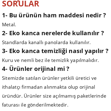
SORULAR
1- Bu ürünün ham maddesi nedir ?
Metal.
2- Eko kanca nerelerde kullanılır ?
Standlarda kanallı panolarda kullanılır.
3-
Eko kanca temizliği nasıl yapılır ?
Kuru ve nemli bez ile temizlik yapılmalıdır.
4- Ürünler orijinal mi ?
Sitemizde satılan ürünler yetkili üretici ve
ithalatçı firmadan alınmakta olup orijinal
üründür. Ürünler size açılmamış paketlerinde
faturası ile gönderilmektedir.