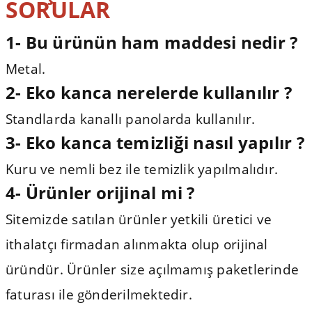
SORULAR
1- Bu ürünün ham maddesi nedir ?
Metal.
2- Eko kanca nerelerde kullanılır ?
Standlarda kanallı panolarda kullanılır.
3-
Eko kanca temizliği nasıl yapılır ?
Kuru ve nemli bez ile temizlik yapılmalıdır.
4- Ürünler orijinal mi ?
Sitemizde satılan ürünler yetkili üretici ve
ithalatçı firmadan alınmakta olup orijinal
üründür. Ürünler size açılmamış paketlerinde
faturası ile gönderilmektedir.