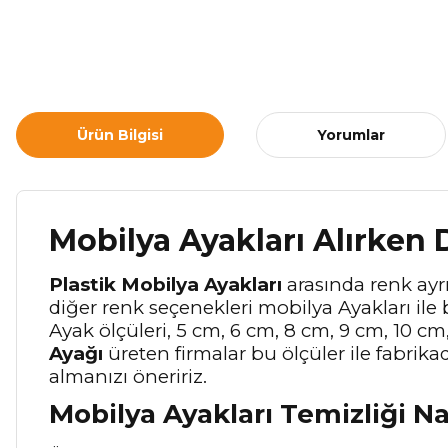
Ürün Bilgisi
Yorumlar
Mobilya Ayakları Alırken 
Plastik Mobilya Ayakları
arasında renk ayrı
diğer renk seçenekleri mobilya Ayakları ile 
Ayak ölçüleri, 5 cm, 6 cm, 8 cm, 9 cm, 10 cm
Ayağı
üreten firmalar bu ölçüler ile fabrik
almanızı öneririz.
Mobilya Ayakları Temizliği Na