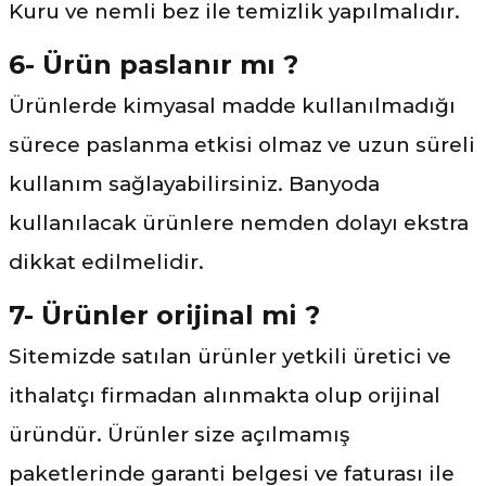
Kuru ve nemli bez ile temizlik yapılmalıdır.
6- Ürün paslanır mı ?
Ürünlerde kimyasal madde kullanılmadığı
sürece paslanma etkisi olmaz ve uzun süreli
kullanım sağlayabilirsiniz. Banyoda
kullanılacak ürünlere nemden dolayı ekstra
dikkat edilmelidir.
7- Ürünler orijinal mi ?
Sitemizde satılan ürünler yetkili üretici ve
ithalatçı firmadan alınmakta olup orijinal
üründür. Ürünler size açılmamış
paketlerinde garanti belgesi ve faturası ile