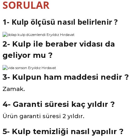
SORULAR
1- Kulp ölçüsü nasıl belirlenir ?
2- Kulp ile beraber vidası da
geliyor mu ?
3- Kulpun ham maddesi nedir ?
Zamak.
4- Garanti süresi kaç yıldır ?
Ürün garanti süresi 2 yıldır.
5- Kulp temizliği nasıl yapılır ?