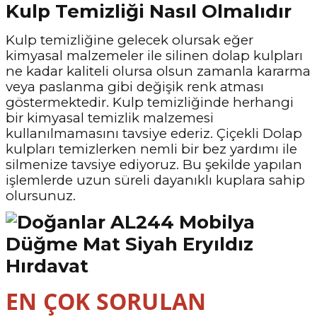
Kulp Temizliği Nasıl Olmalıdır
Kulp temizliğine gelecek olursak eğer
kimyasal malzemeler ile silinen dolap kulpları
ne kadar kaliteli olursa olsun zamanla kararma
veya paslanma gibi değişik renk atması
göstermektedir. Kulp temizliğinde herhangi
bir kimyasal temizlik malzemesi
kullanılmamasını tavsiye ederiz. Çiçekli Dolap
kulpları temizlerken nemli bir bez yardımı ile
silmenize tavsiye ediyoruz. Bu şekilde yapılan
işlemlerde uzun süreli dayanıklı kuplara sahip
olursunuz.
EN ÇOK SORULAN