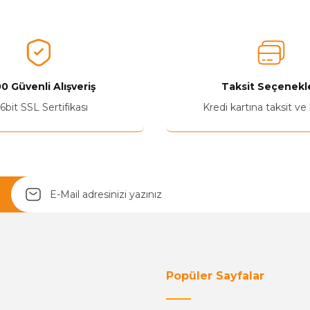
0 Güvenli Alışveriş
Taksit Seçenekle
6bit SSL Sertifikası
Kredi kartına taksit ve
Popüler Sayfalar