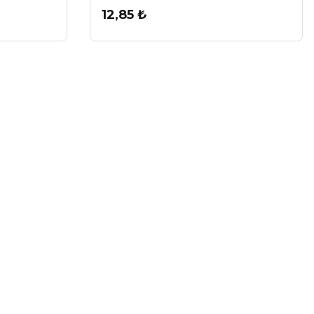
12,85 ₺