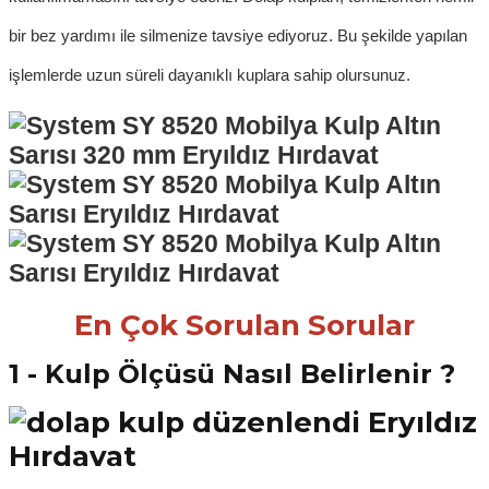
bir bez yardımı ile silmenize tavsiye ediyoruz. Bu şekilde yapılan
işlemlerde uzun süreli dayanıklı kuplara sahip olursunuz.
En Çok Sorulan Sorular
1 - Kulp Ölçüsü Nasıl Belirlenir ?