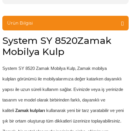
Ürün Bilgisi
System SY 8520Zamak
Mobilya Kulp
System SY 8520
Zamak Mobilya Kulp
,
Zamak mobilya
kulpları
görünümü ile mobilyalarımıza değer katarken dayanıklı
yapısı ile uzun süreli kullanım sağlar. Evinizde veya iş yerinizde
tasarım ve model olarak birbirinden farklı, dayanıklı ve
kaliteli
Zamak kulpları
kullanarak yeni bir tarz yaratabilir ve yeni
şık bir ortam oluşturup tüm dikkatleri üzerinize toplayabilirsiniz.