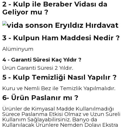
2 - Kulp ile Beraber Vidası da
Geliyor mu ?
3 - Kulpun Ham Maddesi Nedir ?
Alüminyum
4 - Garanti Süresi Kaç Yıldır ?
Ürün Garanti Süresi 2 Yıldır.
5 - Kulp Temizliği Nasıl Y
apılır ?
Kuru ve Nemli Bez ile Temizlik Yapılmalıdır.
6- Ürün Paslanır mı ?
Ürünler de Kimyasal Madde Kullanılmadığı
Sürece Paslanma Etkisi Olmaz ve Uzun Süreli
Kullanım Sağlayabilirsiniz. Banyo da
Kullanılacak Ürünlere Nemden Dolayı Ekstra