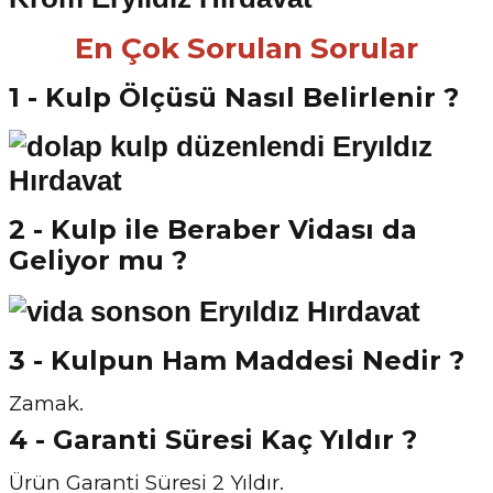
En Çok Sorulan Sorular
1 - Kulp Ölçüsü Nasıl Belirlenir ?
2 - Kulp ile Beraber Vidası da
Geliyor mu ?
3 - Kulpun Ham Maddesi Nedir ?
Zamak.
4 - Garanti Süresi Kaç Yıldır ?
Ürün Garanti Süresi 2 Yıldır.