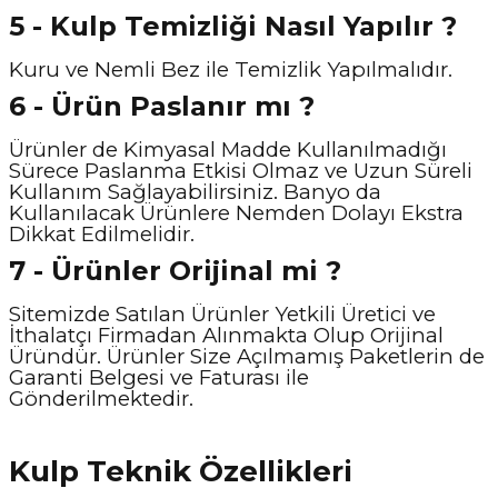
5 - Kulp Temizliği Nasıl Y
apılır ?
Kuru ve Nemli Bez ile Temizlik Yapılmalıdır.
6 - Ürün Paslanır mı ?
Ürünler de Kimyasal Madde Kullanılmadığı
Sürece Paslanma Etkisi Olmaz ve Uzun Süreli
Kullanım Sağlayabilirsiniz. Banyo da
Kullanılacak Ürünlere Nemden Dolayı Ekstra
Dikkat Edilmelidir.
7 - Ürünler Orijinal mi ?
Sitemizde Satılan Ürünler Yetkili Üretici ve
İthalatçı Firmadan Alınmakta Olup Orijinal
Üründür. Ürünler Size Açılmamış Paketlerin de
Garanti Belgesi ve Faturası ile
Gönderilmektedir.
Kulp Teknik Özellikleri