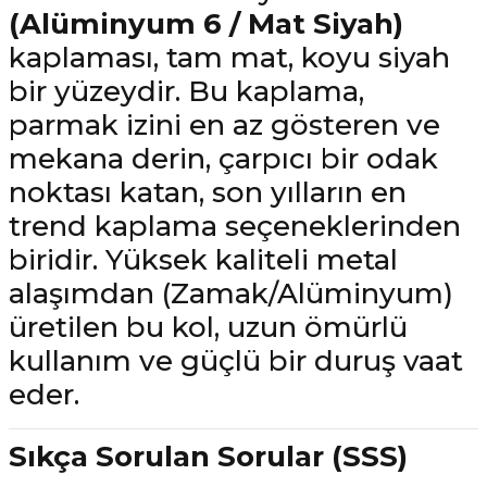
(Alüminyum 6 / Mat Siyah)
kaplaması, tam mat, koyu siyah
bir yüzeydir. Bu kaplama,
parmak izini en az gösteren ve
mekana derin, çarpıcı bir odak
noktası katan, son yılların en
trend kaplama seçeneklerinden
biridir. Yüksek kaliteli metal
alaşımdan (Zamak/Alüminyum)
üretilen bu kol, uzun ömürlü
kullanım ve güçlü bir duruş vaat
eder.
Sıkça Sorulan Sorular (SSS)