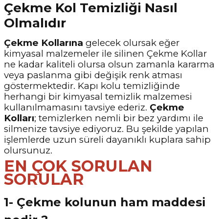
Çekme Kol Temizliği Nasıl
Olmalıdır
Çekme Kollarına
gelecek olursak eğer
kimyasal malzemeler ile silinen Çekme Kollar
ne kadar kaliteli olursa olsun zamanla kararma
veya paslanma gibi değişik renk atması
göstermektedir. Kapı kolu temizliğinde
herhangi bir kimyasal temizlik malzemesi
kullanılmamasını tavsiye ederiz.
Çekme
Kolları
; temizlerken nemli bir bez yardımı ile
silmenize tavsiye ediyoruz. Bu şekilde yapılan
işlemlerde uzun süreli dayanıklı kuplara sahip
olursunuz.
EN ÇOK SORULAN
SORULAR
1- Çekme kolunun ham maddesi