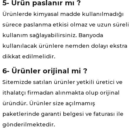
5- Ürün paslanır mı ?
Ürünlerde kimyasal madde kullanılmadığı
sürece paslanma etkisi olmaz ve uzun süreli
kullanım sağlayabilirsiniz. Banyoda
kullanılacak ürünlere nemden dolayı ekstra
dikkat edilmelidir.
6- Ürünler orijinal mi ?
Sitemizde satılan ürünler yetkili üretici ve
ithalatçı firmadan alınmakta olup orijinal
üründür. Ürünler size açılmamış
paketlerinde garanti belgesi ve faturası ile
gönderilmektedir.