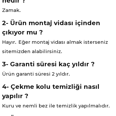
nedir ?
Zamak.
2- Ürün montaj vidası içinden
çıkıyor mu ?
Hayır.
Eğer montaj vidası almak isterseniz
sitemizden alabilirsiniz.
3- Garanti süresi kaç yıldır ?
Ürün garanti süresi 2 yıldır.
4- Çekme kolu temizliği nasıl
yapılır ?
Kuru ve nemli bez ile temizlik yapılmalıdır.