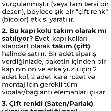
vurgulanmıştır (veya tam tersi bir
desen), böylece şık bir "çift renk"
(bicolor) etkisi yaratılır.
2. Bu kapı kolu takım olarak mı
satılıyor?
Evet, kapı kolları
standart olarak
takım (çift)
halinde satılır. Bir adet sipariş
verdiğinizde, paketin içinden bir
kapının ön ve arka yüzü için 2
adet kol, 2 adet kare rozet ve
montaj için gerekli tüm
vidalar/bağlantı elemanları çıkar.
3. Çift renkli (Saten/Parlak)