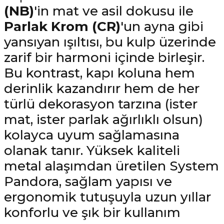
(NB)
'in mat ve asil dokusu ile
Parlak Krom (CR)
'un ayna gibi
yansıyan ışıltısı, bu kulp üzerinde
zarif bir harmoni içinde birleşir.
Bu kontrast, kapı koluna hem
derinlik kazandırır hem de her
türlü dekorasyon tarzına (ister
mat, ister parlak ağırlıklı olsun)
kolayca uyum sağlamasına
olanak tanır. Yüksek kaliteli
metal alaşımdan üretilen System
Pandora, sağlam yapısı ve
ergonomik tutuşuyla uzun yıllar
konforlu ve şık bir kullanım