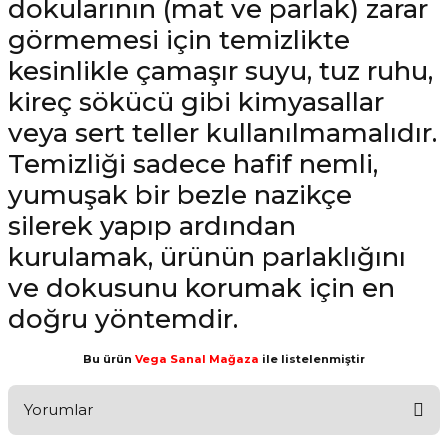
dokularının (mat ve parlak) zarar
görmemesi için temizlikte
kesinlikle çamaşır suyu, tuz ruhu,
kireç sökücü gibi kimyasallar
veya sert teller kullanılmamalıdır.
Temizliği sadece hafif nemli,
yumuşak bir bezle nazikçe
silerek yapıp ardından
kurulamak, ürünün parlaklığını
ve dokusunu korumak için en
doğru yöntemdir.
Bu ürün
Vega Sanal Mağaza
ile listelenmiştir
Yorumlar