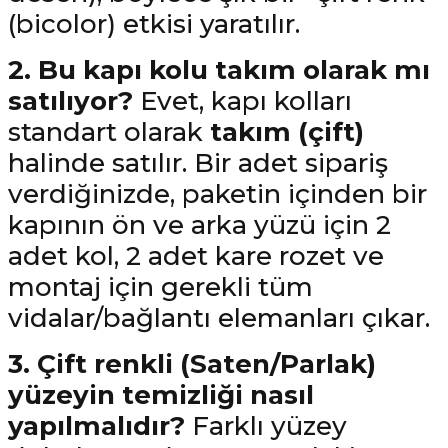
(bicolor) etkisi yaratılır.
2. Bu kapı kolu takım olarak mı
satılıyor?
Evet, kapı kolları
standart olarak
takım (çift)
halinde satılır. Bir adet sipariş
verdiğinizde, paketin içinden bir
kapının ön ve arka yüzü için 2
adet kol, 2 adet kare rozet ve
montaj için gerekli tüm
vidalar/bağlantı elemanları çıkar.
3. Çift renkli (Saten/Parlak)
yüzeyin temizliği nasıl
yapılmalıdır?
Farklı yüzey