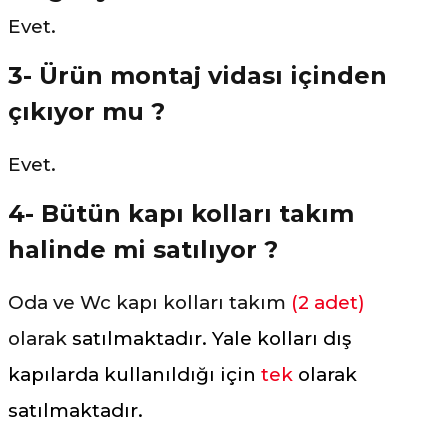
Evet.
3- Ürün montaj vidası içinden
çıkıyor mu ?
Evet.
4- Bütün kapı kolları takım
halinde mi satılıyor ?
Oda ve Wc kapı kolları takım
(2 adet)
olarak
satılmaktadır. Yale kolları dış
kapılarda kullanıldığı için
tek
olarak
satılmaktadır.