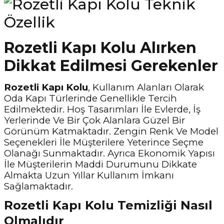
Rozetli Kapı Kolu Alırken
Dikkat Edilmesi Gerekenler
Rozetli Kapı Kolu
, Kullanım Alanları Olarak
Oda Kapı Türlerinde Genellikle Tercih
Edilmektedir. Hoş Tasarımları İle Evlerde, İş
Yerlerinde Ve Bir Çok Alanlara Güzel Bir
Görünüm Katmaktadır. Zengin Renk Ve Model
Seçenekleri İle Müşterilere Yeterince Seçme
Olanağı Sunmaktadır. Ayrıca Ekonomik Yapısı
İle Müşterilerin Maddi Durumunu Dikkate
Almakta Uzun Yıllar Kullanım İmkanı
Sağlamaktadır.
Rozetli Kapı Kolu Temizliği Nasıl
Olmalıdır