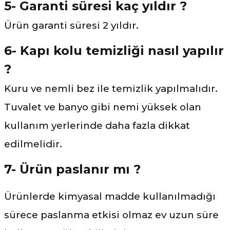
5- Garanti süresi kaç yıldır ?
Ürün garanti süresi 2 yıldır.
6- Kapı kolu temizliği nasıl yapılır
?
Kuru ve nemli bez ile temizlik yapılmalıdır.
Tuvalet ve banyo gibi nemi yüksek olan
kullanım yerlerinde daha fazla dikkat
edilmelidir.
7- Ürün paslanır mı ?
Ürünlerde kimyasal madde kullanılmadığı
sürece paslanma etkisi olmaz ev uzun süre