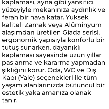
kaplaması, ayna gibi yansıtıcı
yüzeyiyle mekanınıza aydınlık ve
ferah bir hava katar. Yüksek
kaliteli Zamak veya Alüminyum
alaşımdan üretilen Giada serisi,
ergonomik yapısıyla konforlu bir
tutuş sunarken, dayanıklı
kaplaması sayesinde uzun yıllar
paslanma ve kararma yapmadan
şıklığını korur. Oda, WC ve Dış
Kapı (Yale) seçenekleri ile tüm
yaşam alanlarınızda bütüncül bir
estetik yakalamanıza olanak
tanır.