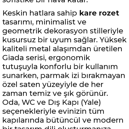
Keskin hatlara sahip
kare rozet
tasarımı, minimalist ve
geometrik dekorasyon stilleriyle
kusursuz bir uyum sağlar. Yüksek
kaliteli metal alaşımdan üretilen
Giada serisi, ergonomik
tutuşuyla konforlu bir kullanım
sunarken, parmak izi bırakmayan
özel saten yüzeyiyle de her
zaman temiz ve şık görünür.
Oda, WC ve Dış Kapı (Yale)
seçenekleriyle evinizin tüm
kapılarında bütüncül ve modern