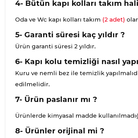
4- Bütün kapı kolları takım hali
Oda ve Wc kapı kolları takım
(2 adet)
ola
5- Garanti süresi kaç yıldır ?
Ürün garanti süresi 2 yıldır.
6- Kapı kolu temizliği nasıl yapı
Kuru ve nemli bez ile temizlik yapılmalıd
edilmelidir.
7- Ürün paslanır mı ?
Ürünlerde kimyasal madde kullanılmadığı
8- Ürünler orijinal mi ?