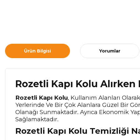
Ürün Bilgisi
Yorumlar
Rozetli Kapı Kolu Alırken
Rozetli Kapı Kolu
, Kullanım Alanları Olara
Yerlerinde Ve Bir Çok Alanlara Güzel Bir 
Olanağı Sunmaktadır. Ayrıca Ekonomik Yapı
Sağlamaktadır.
Rozetli Kapı Kolu Temizliği N