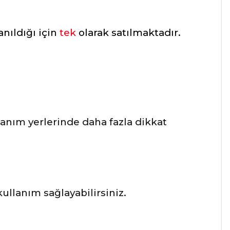
anıldığı için
tek
olarak satılmaktadır.
lanım yerlerinde daha fazla dikkat
llanım sağlayabilirsiniz.