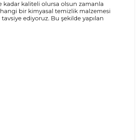
 kadar kaliteli olursa olsun zamanla
rhangi bir kimyasal temizlik malzemesi
e tavsiye ediyoruz. Bu şekilde yapılan