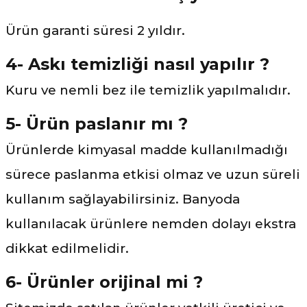
Ürün garanti süresi 2 yıldır.
4- Askı temizliği nasıl yapılır ?
Kuru ve nemli bez ile temizlik yapılmalıdır.
5- Ürün paslanır mı ?
Ürünlerde kimyasal madde kullanılmadığı
sürece paslanma etkisi olmaz ve uzun süreli
kullanım sağlayabilirsiniz. Banyoda
kullanılacak ürünlere nemden dolayı ekstra
dikkat edilmelidir.
6- Ürünler orijinal mi ?