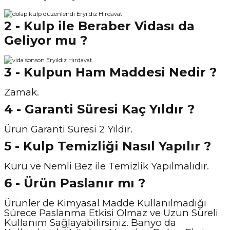
2 - Kulp ile Beraber Vidası da
Geliyor mu ?
3 - Kulpun Ham Maddesi Nedir ?
Zamak.
4 - Garanti Süresi Kaç Yıldır ?
Ürün Garanti Süresi 2 Yıldır.
5 - Kulp Temizliği Nasıl Y
apılır ?
Kuru ve Nemli Bez ile Temizlik Yapılmalıdır.
6 - Ürün Paslanır mı ?
Ürünler de Kimyasal Madde Kullanılmadığı
Sürece Paslanma Etkisi Olmaz ve Uzun Süreli
Kullanım Sağlayabilirsiniz. Banyo da