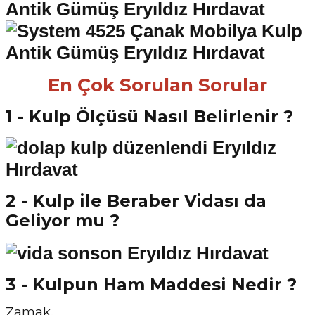
En Çok Sorulan Sorular
1 - Kulp Ölçüsü Nasıl Belirlenir ?
2 - Kulp ile Beraber Vidası da
Geliyor mu ?
3 - Kulpun Ham Maddesi Nedir ?
Zamak.