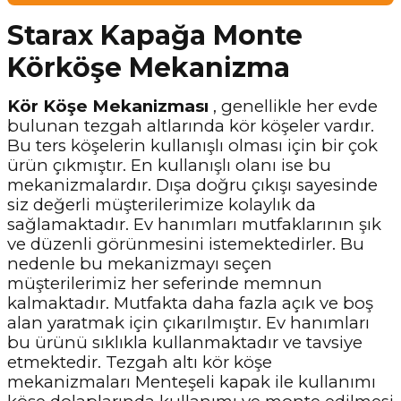
Starax Kapağa Monte
Körköşe Mekanizma
Kör Köşe Mekanizması
, genellikle her evde
bulunan tezgah altlarında kör köşeler vardır.
Bu ters köşelerin kullanışlı olması için bir çok
ürün çıkmıştır. En kullanışlı olanı ise bu
mekanizmalardır. Dışa doğru çıkışı sayesinde
siz değerli müşterilerimize kolaylık da
sağlamaktadır. Ev hanımları mutfaklarının şık
ve düzenli görünmesini istemektedirler. Bu
nedenle bu mekanizmayı seçen
müşterilerimiz her seferinde memnun
kalmaktadır. Mutfakta daha fazla açık ve boş
alan yaratmak için çıkarılmıştır. Ev hanımları
bu ürünü sıklıkla kullanmaktadır ve tavsiye
etmektedir. Tezgah altı kör köşe
mekanizmaları Menteşeli kapak ile kullanımı