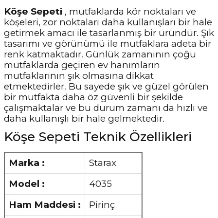
Köşe Sepeti
, mutfaklarda kör noktaları ve
köşeleri, zor noktaları daha kullanışları bir hale
getirmek amacı ile tasarlanmış bir üründür. Şık
tasarımı ve görünümü ile mutfaklara adeta bir
renk katmaktadır. Günlük zamanının çoğu
mutfaklarda geçiren ev hanımların
mutfaklarının şık olmasına dikkat
etmektedirler. Bu sayede şık ve güzel görülen
bir mutfakta daha öz güvenli bir şekilde
çalışmaktalar ve bu durum zamanı da hızlı ve
daha kullanışlı bir hale gelmektedir.
Köşe Sepeti Teknik Özellikleri
Marka :
Starax
Model :
4035
Ham Maddesi :
Pirinç