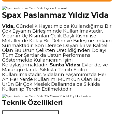
Spax Paslanmaz Yıldız Vida
Vida,
Gündelik Hayatımız da Kullandığımız Bir
Çok Eşyanın Birleşiminde Kullanılmaktadır.
Vidanın Uç Kısımları Çelik Başlı Kısmı ise
Metaller de Kolay Bir Delim ve Birleşme İmkanı
Sunmaktadır. Son Derece Dayanıklı ve Kaliteli
Olan Bu Ürün Çelikten Üretildiğinden Dolayı
Tüm Zor Şartlar da Üstün Performans
Göstermekte Kullanıcının İşini
Kolaylaştırmaktadır.
Sunta Vidası
Evler de, ve
Marangozlar da Sıklıkla Tercih Edilip
Kullanılmaktadır. Vidaların Yaşamımızda Her
An Her Yerde Kullanımı Mümkün Olan Bu
Ürün Bir Çok Meslek Dallarında da Sıklıkla
Kullanılıp Tercih Edilmektedir.
Teknik Özellikleri