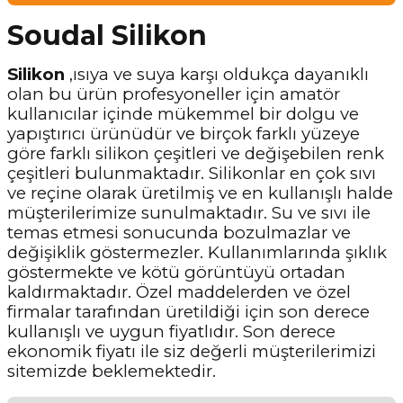
Soudal Silikon
Silikon
,ısıya ve suya karşı oldukça dayanıklı
olan bu ürün profesyoneller için amatör
kullanıcılar içinde mükemmel bir dolgu ve
yapıştırıcı ürünüdür ve birçok farklı yüzeye
göre farklı silikon çeşitleri ve değişebilen renk
çeşitleri bulunmaktadır. Silikonlar en çok sıvı
ve reçine olarak üretilmiş ve en kullanışlı halde
müşterilerimize sunulmaktadır. Su ve sıvı ile
temas etmesi sonucunda bozulmazlar ve
değişiklik göstermezler. Kullanımlarında şıklık
göstermekte ve kötü görüntüyü ortadan
kaldırmaktadır. Özel maddelerden ve özel
firmalar tarafından üretildiği için son derece
kullanışlı ve uygun fiyatlıdır. Son derece
ekonomik fiyatı ile siz değerli müşterilerimizi
sitemizde beklemektedir.