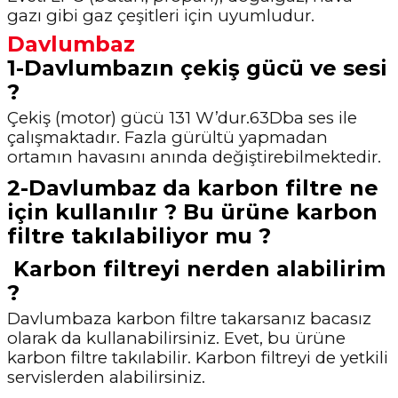
gazı gibi gaz çeşitleri için uyumludur.
Davlumbaz
1-Davlumbazın çekiş gücü ve sesi
?
Çekiş (motor) gücü 131 W’dur.63Dba ses ile
çalışmaktadır. Fazla gürültü yapmadan
ortamın havasını anında değiştirebilmektedir.
2-Davlumbaz da karbon filtre ne
için kullanılır ? Bu ürüne karbon
filtre takılabiliyor mu ?
Karbon filtreyi nerden alabilirim
?
Davlumbaza karbon filtre takarsanız bacasız
olarak da kullanabilirsiniz. Evet, bu ürüne
karbon filtre takılabilir. Karbon filtreyi de yetkili
servislerden alabilirsiniz.