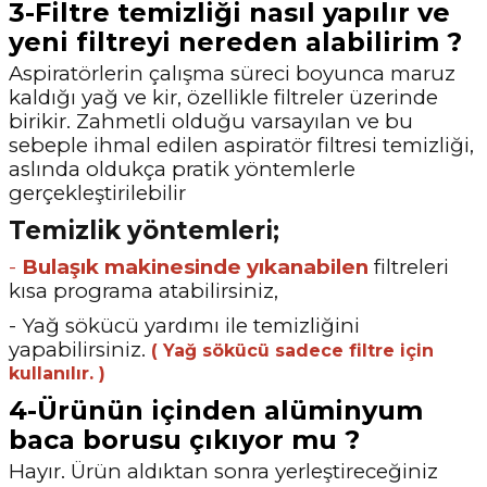
3-Filtre temizliği nasıl yapılır ve
yeni filtreyi nereden alabilirim ?
Aspiratörlerin çalışma süreci boyunca maruz
kaldığı yağ ve kir, özellikle filtreler üzerinde
birikir. Zahmetli olduğu varsayılan ve bu
sebeple ihmal edilen aspiratör filtresi temizliği,
aslında oldukça pratik yöntemlerle
gerçekleştirilebilir
Temizlik yöntemleri;
-
Bulaşık makinesinde yıkanabilen
filtreleri
kısa programa atabilirsiniz,
- Yağ sökücü yardımı ile temizliğini
yapabilirsiniz.
( Yağ sökücü sadece filtre için
kullanılır. )
4-Ürünün içinden alüminyum
baca borusu çıkıyor mu ?
Hayır. Ürün aldıktan sonra yerleştireceğiniz