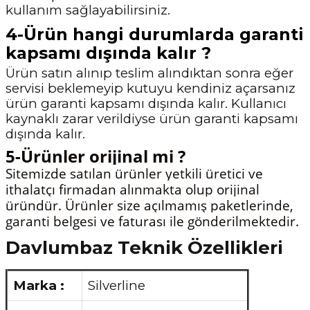
kullanım sağlayabilirsiniz.
4-Ürün hangi durumlarda garanti
kapsamı dışında kalır ?
Ürün satın alınıp teslim alındıktan sonra eğer
servisi beklemeyip kutuyu kendiniz açarsanız
ürün garanti kapsamı dışında kalır. Kullanıcı
kaynaklı zarar verildiyse ürün garanti
kapsamı
dışında kalır.
5-Ürünler orijinal mi ?
Sitemizde satılan ürünler yetkili üretici ve
ithalatçı firmadan alınmakta olup orijinal
üründür. Ürünler size açılmamış paketlerinde,
garanti belgesi ve faturası ile gönderilmektedir.
Davlumbaz Teknik Özellikleri
Marka :
Silverline