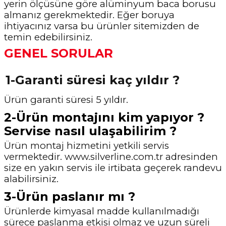
yerin ölçüsüne göre alüminyum baca borusu
almanız gerekmektedir. Eğer boruya
ihtiyacınız varsa bu ürünler sitemizden de
temin
edebilirsiniz.
GENEL SORULAR
1-Garanti süresi kaç yıldır ?
Ürün garanti süresi 5 yıldır.
2-Ürün montajını kim yapıyor ?
Servise nasıl ulaşabilirim ?
Ürün montaj hizmetini yetkili servis
vermektedir. www.silverline.com.tr adresinden
size en yakın
servis ile irtibata geçerek randevu
alabilirsiniz.
3-Ürün paslanır mı ?
Ürünlerde kimyasal madde kullanılmadığı
sürece paslanma etkisi olmaz ve uzun süreli