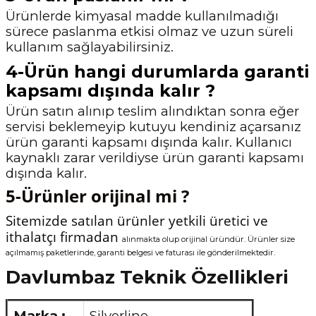
Ürünlerde kimyasal madde kullanılmadığı
sürece paslanma etkisi olmaz ve uzun süreli
kullanım sağlayabilirsiniz.
4-Ürün hangi durumlarda garanti
kapsamı dışında kalır ?
Ürün satın alınıp teslim alındıktan sonra eğer
servisi beklemeyip kutuyu kendiniz açarsanız
ürün garanti kapsamı dışında kalır. Kullanıcı
kaynaklı zarar verildiyse ürün garanti
kapsamı
dışında kalır.
5-Ürünler orijinal mi ?
Sitemizde satılan ürünler yetkili üretici ve
ithalatçı firmadan
alınmakta olup orijinal üründür. Ürünler size
açılmamış paketlerinde, garanti belgesi ve faturası ile gönderilmektedir.
Davlumbaz Teknik Özellikleri
Marka :
Silverline