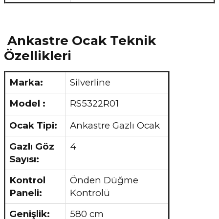
Ankastre Ocak Teknik
Özellikleri
Marka:
Silverline
Model :
RS5322R01
Ocak Tipi:
Ankastre Gazlı Ocak
Gazlı Göz
4
Sayısı:
Kontrol
Önden Düğme
Paneli:
Kontrolü
Genişlik:
580 cm