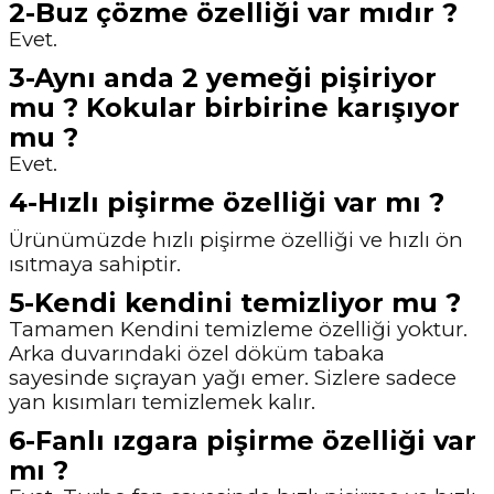
2-Buz çözme özelliği var mıdır ?
Evet.
3-Aynı anda 2 yemeği pişiriyor
mu ? Kokular birbirine karışıyor
mu ?
Evet.
4-Hızlı pişirme özelliği var mı ?
Ürünümüzde hızlı pişirme özelliği ve hızlı ön
ısıtmaya sahiptir.
5-Kendi kendini temizliyor mu ?
Tamamen Kendini temizleme özelliği yoktur.
Arka duvarındaki özel döküm tabaka
sayesinde sıçrayan yağı emer. Sizlere sadece
yan kısımları temizlemek kalır.
6-Fanlı ızgara pişirme özelliği var
mı ?