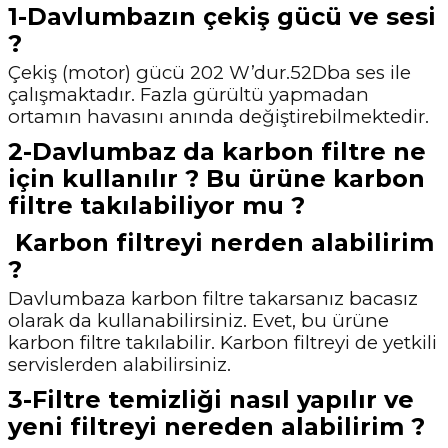
1-Davlumbazın çekiş gücü ve sesi
?
Çekiş (motor) gücü 202 W’dur.52Dba ses ile
çalışmaktadır. Fazla gürültü yapmadan
ortamın havasını anında değiştirebilmektedir.
2-Davlumbaz da karbon filtre ne
için kullanılır ? Bu ürüne karbon
filtre takılabiliyor mu ?
Karbon filtreyi nerden alabilirim
?
Davlumbaza karbon filtre takarsanız bacasız
olarak da kullanabilirsiniz. Evet, bu ürüne
karbon filtre takılabilir. Karbon filtreyi de yetkili
servislerden alabilirsiniz.
3-Filtre temizliği nasıl yapılır ve
yeni filtreyi nereden alabilirim ?