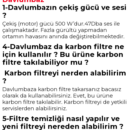
1-Davlumbazın çekiş gücü ve sesi
?
Çekiş (motor) gücü 500 W’dur.47Dba ses ile
çalışmaktadır. Fazla gürültü yapmadan
ortamın havasını anında değiştirebilmektedir.
4-Davlumbaz da karbon filtre ne
için kullanılır ? Bu ürüne karbon
filtre takılabiliyor mu ?
Karbon filtreyi nerden alabilirim
?
Davlumbaza karbon filtre takarsanız bacasız
olarak da kullanabilirsiniz. Evet, bu ürüne
karbon filtre takılabilir. Karbon filtreyi de yetkili
servislerden alabilirsiniz.
5-Filtre temizliği nasıl yapılır ve
yeni filtreyi nereden alabilirim ?