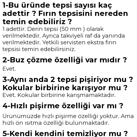
1-Bu üründe tepsi sayısı kaç
adettir ? Fırın tepsisini nereden
temin edebiliriz ?
1 adettir. Derin tepsi (50 mm ) olarak
verilmektedir. Ayrıca takviyeli raf da yanında
verilmektedir. Yetkili servisten ekstra fırın
tepsisi temin edebilirsiniz.
2-Buz çözme özelliği var mıdır ?
Evet.
3-Aynı anda 2 tepsi pişiriyor mu ?
Kokular birbirine karışıyor mu ?
Evet. Kokular birbirine karışmamaktadır.
4-Hızlı pişirme özelliği var mı ?
Ürünümüzde hızlı pişirme özelliği yoktur. Ama
hızlı ön ısıtma özelliği bulunmaktadır.
5-Kendi kendini temizliyor mu ?