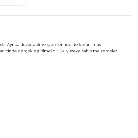
tadır. Ayrıca duvar delme işlemlerinde de kullanılması
r içinde gerçekleştirilmelidir. Bu yüzeye sahip malzemeleri