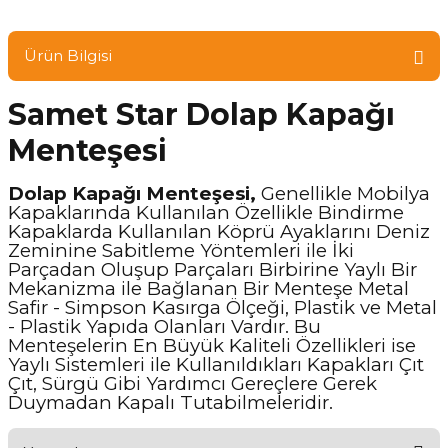
Ürün Bilgisi
Samet Star Dolap Kapağı
Menteşesi
Dolap Kapağı Menteşesi,
Genellikle Mobilya
Kapaklarında Kullanılan Özellikle Bindirme
Kapaklarda Kullanılan Köprü Ayaklarını Deniz
Zeminine Sabitleme Yöntemleri ile İki
Parçadan Oluşup Parçaları Birbirine Yaylı Bir
Mekanizma ile Bağlanan Bir Menteşe Metal
Safir - Simpson Kasırga Ölçeği, Plastik ve Metal
- Plastik Yapıda Olanları Vardır. Bu
Menteşelerin En Büyük Kaliteli Özellikleri ise
Yaylı Sistemleri ile Kullanıldıkları Kapakları Çıt
Çıt, Sürgü Gibi Yardımcı Gereçlere Gerek
Duymadan Kapalı Tutabilmeleridir.