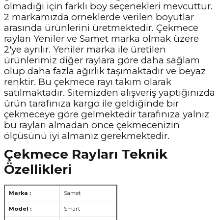
olmadığı için farklı boy seçenekleri mevcuttur.
2 markamızda örneklerde verilen boyutlar
arasında ürünlerini üretmektedir. Çekmece
rayları Yeniler ve Samet marka olmak üzere
2'ye ayrılır. Yeniler marka ile üretilen
ürünlerimiz diğer raylara göre daha sağlam
olup daha fazla ağırlık taşımaktadır ve beyaz
renktir. Bu çekmece rayı takım olarak
satılmaktadır. Sitemizden alışveriş yaptığınızda
ürün tarafınıza kargo ile geldiğinde bir
çekmeceye göre gelmektedir tarafınıza yalnız
bu rayları almadan önce çekmecenizin
ölçüsünü iyi almanız gerekmektedir.
Çekmece Rayları Teknik
Özellikleri
Marka :
Samet
Model :
Smart