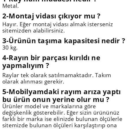
Metal.
2-Montaj vidası çıkıyor mu ?
Hayır. Eğer montaj vidası almak isterseniz
sitemizden alabilirsiniz.
3-Ürünün taşıma kapasitesi nedir ?
30 kg.
4-Rayın bir parçası kırıldı ne
yapmalıyım ?
Raylar tek olarak satılmamaktadır. Takım
olarak alınması gerekir.
5-Mobilyamdaki rayım arıza yaptı
bu ürün onun yerine olur mu ?
Ürünler model ve markalarına göre
değişkenlik gösterebilir. Eğer sizin ürününüz
farklı bir marka ise elinizde bulunan ölçülerle
sitemizde bulunan ölçüleri karşılaştırıp ona