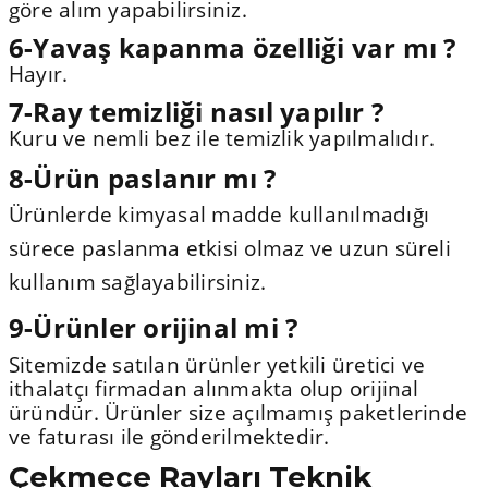
göre alım yapabilirsiniz.
6-Yavaş kapanma özelliği var mı ?
Hayır.
7-Ray temizliği nasıl yapılır ?
Kuru ve nemli bez ile temizlik yapılmalıdır.
8-Ürün paslanır mı ?
Ürünlerde kimyasal madde kullanılmadığı
sürece paslanma etkisi olmaz ve uzun süreli
kullanım sağlayabilirsiniz.
9-Ürünler orijinal mi ?
Sitemizde satılan ürünler yetkili üretici ve
ithalatçı firmadan alınmakta olup orijinal
üründür. Ürünler size açılmamış paketlerinde
ve faturası ile gönderilmektedir.
Çekmece Rayları Teknik