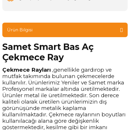
Ürün Bilgisi
Samet Smart Bas Aç
Çekmece Ray
Çekmece Rayları
,genellikle gardırop ve
mutfak takımında bulunan çekmecelerde
kullanılır. Ürünlerimiz Yeniler ve Samet marka
Profesyonel markalar altında üretilmektedir.
Ürünler metal ile üretilmektedir. Son derece
kaliteli olarak üretilen ürünlerimizin dış
görünüşünde metalik kaplama
kullanılmaktadır. Çekmece raylarının boyutları
kullanılacağı alana göre değişkenlik
göstermektedir, kesilme gibi bir imkanı