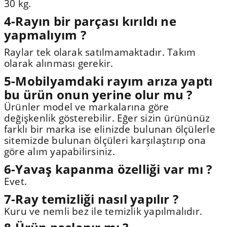
30 kg.
4-Rayın bir parçası kırıldı ne
yapmalıyım ?
Raylar tek olarak satılmamaktadır. Takım
olarak alınması gerekir.
5-Mobilyamdaki rayım arıza yaptı
bu ürün onun yerine olur mu ?
Ürünler model ve markalarına göre
değişkenlik gösterebilir. Eğer sizin ürününüz
farklı bir marka ise elinizde bulunan ölçülerle
sitemizde bulunan ölçüleri karşılaştırıp ona
göre alım yapabilirsiniz.
6-Yavaş kapanma özelliği var mı ?
Evet.
7-Ray temizliği nasıl yapılır ?
Kuru ve nemli bez ile temizlik yapılmalıdır.