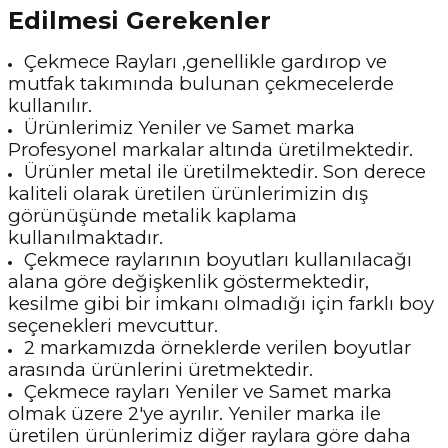
Edilmesi Gerekenler
Çekmece Rayları ,genellikle gardırop ve
mutfak takımında bulunan çekmecelerde
kullanılır.
Ürünlerimiz Yeniler ve Samet marka
Profesyonel markalar altında üretilmektedir.
Ürünler metal ile üretilmektedir. Son derece
kaliteli olarak üretilen ürünlerimizin dış
görünüşünde metalik kaplama
kullanılmaktadır.
Çekmece raylarının boyutları kullanılacağı
alana göre değişkenlik göstermektedir,
kesilme gibi bir imkanı olmadığı için farklı boy
seçenekleri mevcuttur.
2 markamızda örneklerde verilen boyutlar
arasında ürünlerini üretmektedir.
Çekmece rayları Yeniler ve Samet marka
olmak üzere 2'ye ayrılır. Yeniler marka ile
üretilen ürünlerimiz diğer raylara göre daha