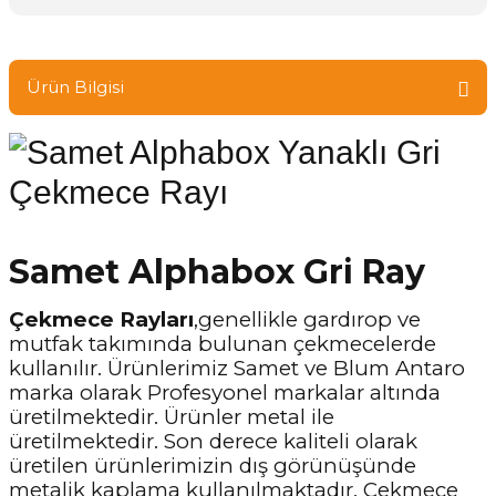
Ürün Bilgisi
Samet Alphabox Gri Ray
Çekmece Rayları
,genellikle gardırop ve
mutfak takımında bulunan çekmecelerde
kullanılır. Ürünlerimiz Samet ve Blum Antaro
marka olarak Profesyonel markalar altında
üretilmektedir. Ürünler metal ile
üretilmektedir. Son derece kaliteli olarak
üretilen ürünlerimizin dış görünüşünde
metalik kaplama kullanılmaktadır. Çekmece