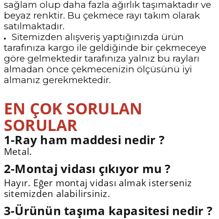
sağlam olup daha fazla ağırlık taşımaktadır ve
beyaz renktir. Bu çekmece rayı takım olarak
satılmaktadır.
Sitemizden alışveriş yaptığınızda ürün
tarafınıza kargo ile geldiğinde bir çekmeceye
göre gelmektedir tarafınıza yalnız bu rayları
almadan önce çekmecenizin ölçüsünü iyi
almanız gerekmektedir.
EN ÇOK SORULAN
SORULAR
1-Ray ham maddesi nedir ?
Metal.
2-Montaj vidası çıkıyor mu ?
Hayır. Eğer montaj vidası almak isterseniz
sitemizden alabilirsiniz.
3-Ürünün taşıma kapasitesi nedir ?