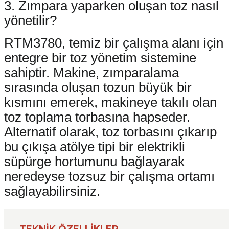
3. Zımpara yaparken oluşan toz nasıl
yönetilir?
RTM3780, temiz bir çalışma alanı için
entegre bir toz yönetim sistemine
sahiptir. Makine, zımparalama
sırasında oluşan tozun büyük bir
kısmını emerek, makineye takılı olan
toz toplama torbasına hapseder.
Alternatif olarak, toz torbasını çıkarıp
bu çıkışa atölye tipi bir elektrikli
süpürge hortumunu bağlayarak
neredeyse tozsuz bir çalışma ortamı
sağlayabilirsiniz.